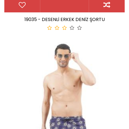
19035 - DESENLİ ERKEK DENİZ ŞORTU