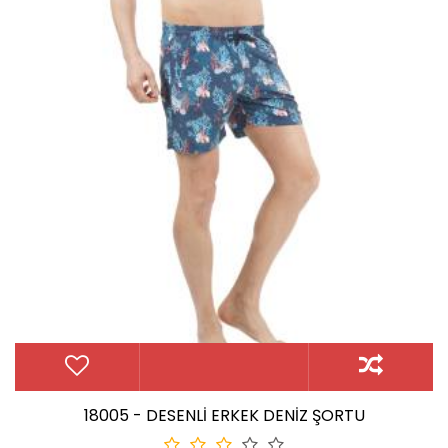
18005 - DESENLİ ERKEK DENİZ ŞORTU