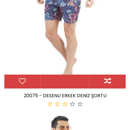
20075 - DESENLİ ERKEK DENİZ ŞORTU