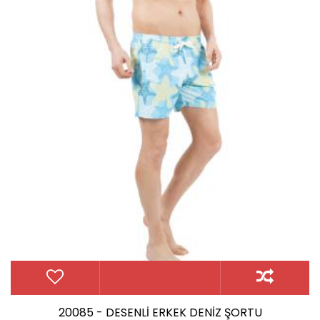
20085 - DESENLİ ERKEK DENİZ ŞORTU