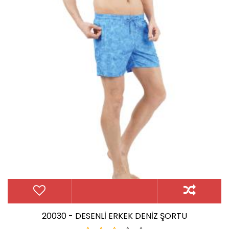
20030 - DESENLİ ERKEK DENİZ ŞORTU