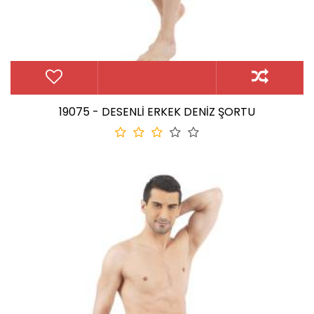
19075 - DESENLİ ERKEK DENİZ ŞORTU