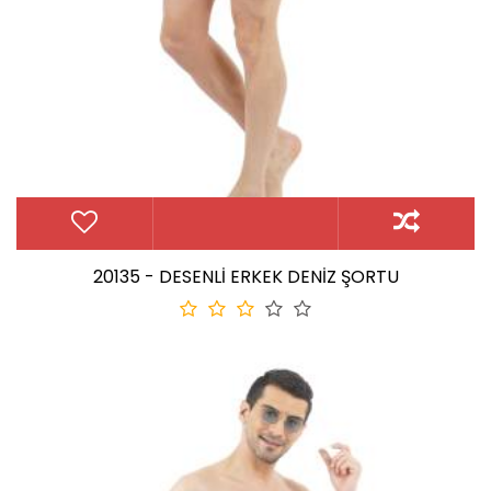
20135 - DESENLİ ERKEK DENİZ ŞORTU