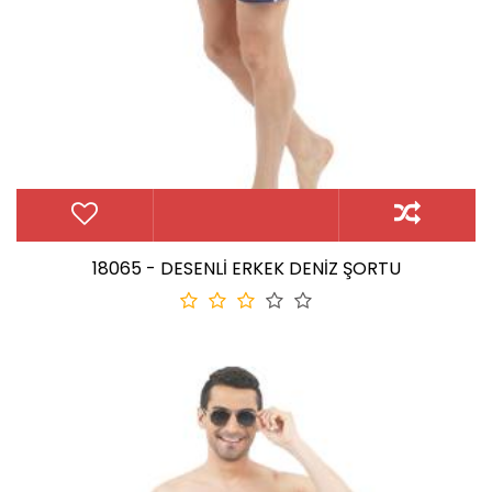
18065 - DESENLİ ERKEK DENİZ ŞORTU