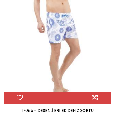
17085 - DESENLİ ERKEK DENİZ ŞORTU