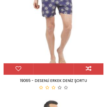
19065 - DESENLİ ERKEK DENİZ ŞORTU