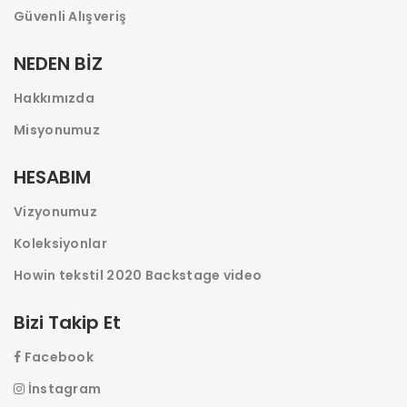
Güvenli Alışveriş
NEDEN BİZ
Hakkımızda
Misyonumuz
HESABIM
Vizyonumuz
Koleksiyonlar
Howin tekstil 2020 Backstage video
Bizi Takip Et
Facebook
İnstagram