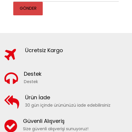
GÖNDER
Ücretsiz Kargo
Destek
Destek
Ürün İade
30 gün içinde ürününüzü iade edebilirsiniz
Güvenli Alışveriş
Size güvenli alışverişi sunuyoruz!