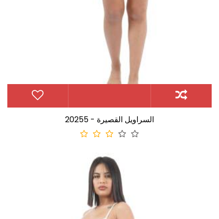
20255 - السراويل القصيرة