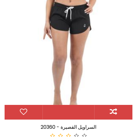
20360 - السراويل القصيرة