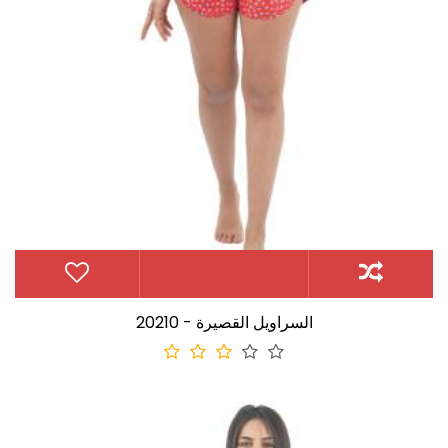
20210 - السراويل القصيرة