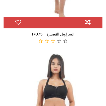
17075 - السراويل القصيرة