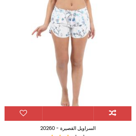
20260 - السراويل القصيرة