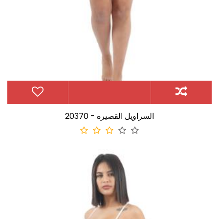
20370 - السراويل القصيرة