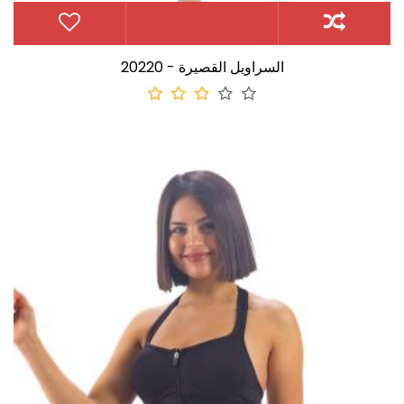
20220 - السراويل القصيرة