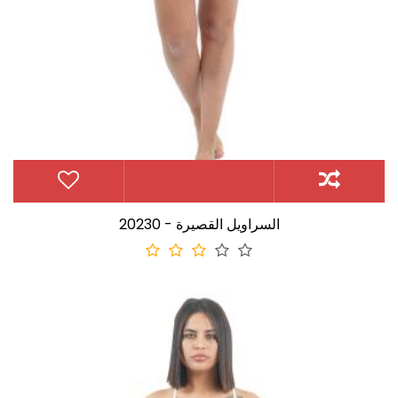
20230 - السراويل القصيرة