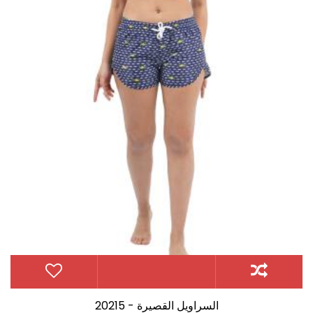
20215 - السراويل القصيرة