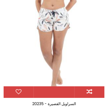
20235 - السراويل القصيرة