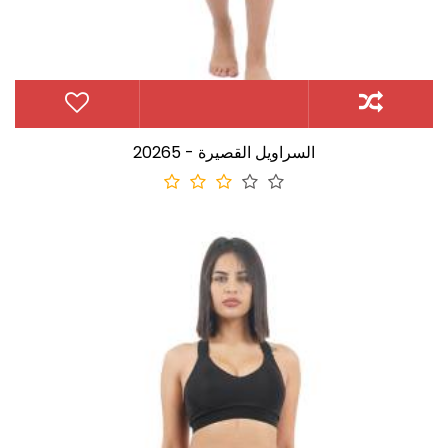
20265 - السراويل القصيرة