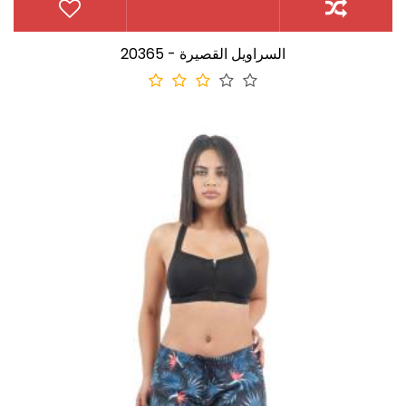
20365 - السراويل القصيرة