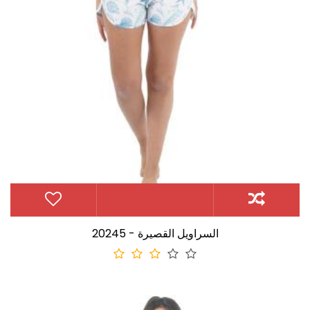
20245 - السراويل القصيرة