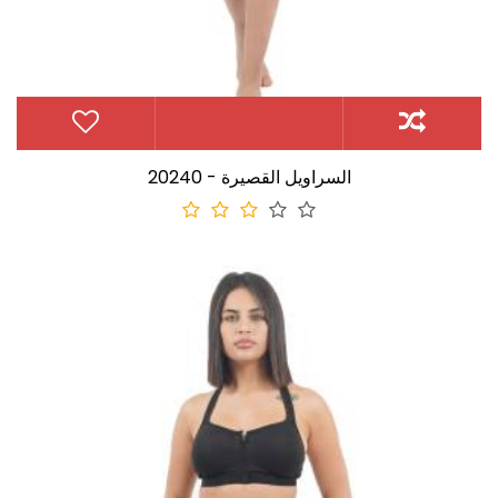
20240 - السراويل القصيرة