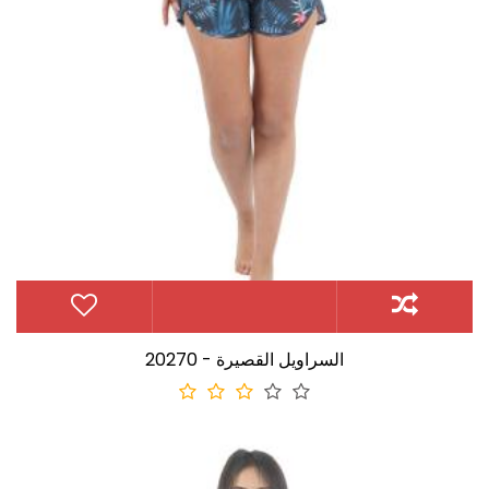
20270 - السراويل القصيرة