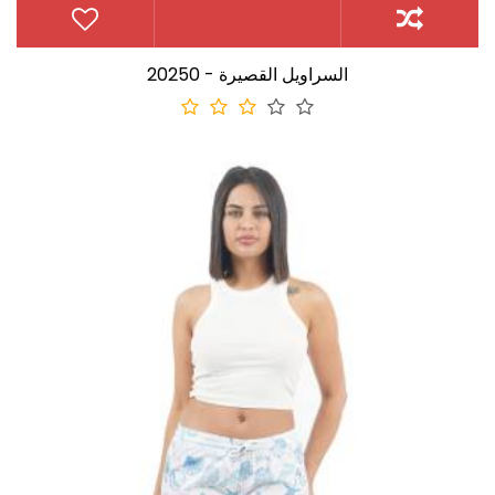
20250 - السراويل القصيرة