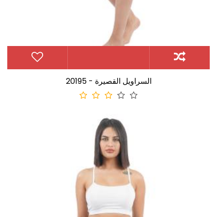
20195 - السراويل القصيرة