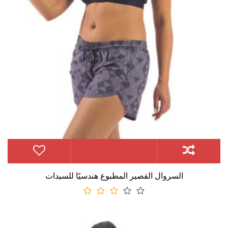
السروال القصير المطبوع هندسيًا للسيدات